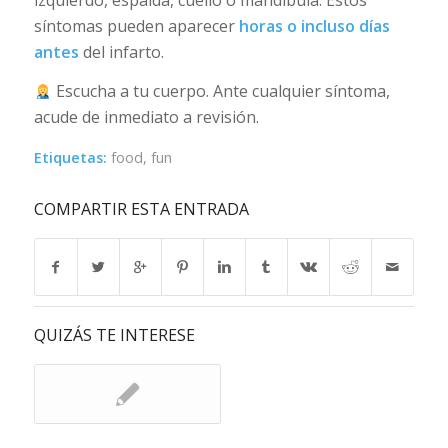
síntomas pueden aparecer
horas o incluso días
antes
del infarto.
Escucha a tu cuerpo. Ante cualquier síntoma,
acude de inmediato a revisión.
Etiquetas:
food
,
fun
COMPARTIR ESTA ENTRADA
QUIZÁS TE INTERESE