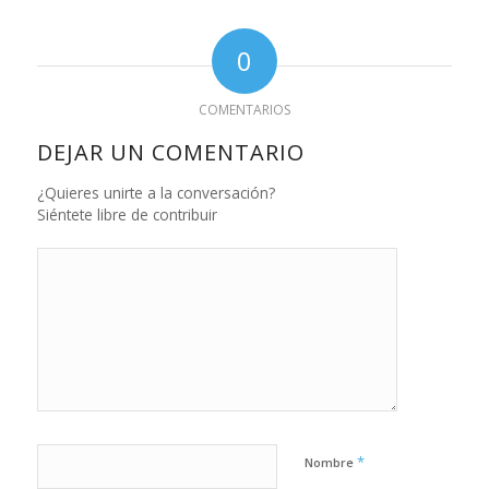
0
COMENTARIOS
DEJAR UN COMENTARIO
¿Quieres unirte a la conversación?
Siéntete libre de contribuir
*
Nombre