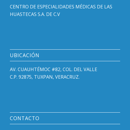
CENTRO DE ESPECIALIDADES MÉDICAS DE LAS
HUASTECAS S.A. DE C.V
UBICACIÓN
AV. CUAUHTÉMOC #82, COL. DEL VALLE
C.P. 92875, TUXPAN, VERACRUZ.
CONTACTO