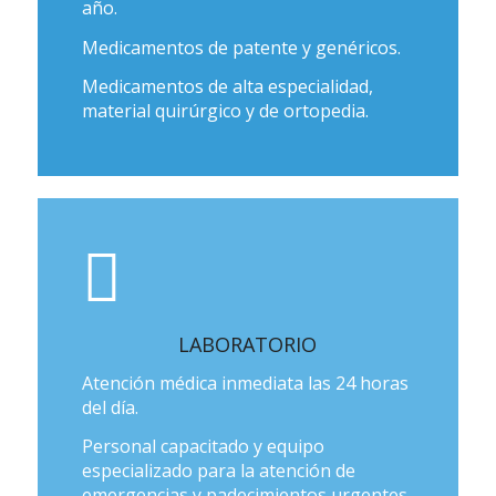
año.
Medicamentos de patente y genéricos.
Medicamentos de alta especialidad,
material quirúrgico y de ortopedia.
LABORATORIO
Atención médica inmediata las 24 horas
del día.
Personal capacitado y equipo
especializado para la atención de
emergencias y padecimientos urgentes,