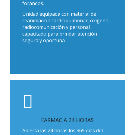
foráneos.
Unidad equipada con material de
reanimación cardiopulmonar, oxígeno,
radiocomunicación y personal
capacitado para brindar atención
segura y oportuna.
FARMACIA 24 HORAS
Abierta las 24 horas los 365 días del