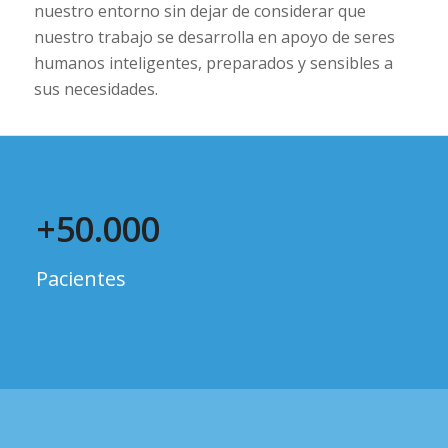
nuestro entorno sin dejar de considerar que
nuestro trabajo se desarrolla en apoyo de seres
humanos inteligentes, preparados y sensibles a
sus necesidades.
+
50
.
000
Pacientes