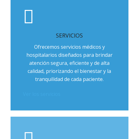
SERVICIOS
Ofrecemos servicios médicos y
hospitalarios diseñados para brindar
atención segura, eficiente y de alta
calidad, priorizando el bienestar y la
tranquilidad de cada paciente.
Ver los servicios