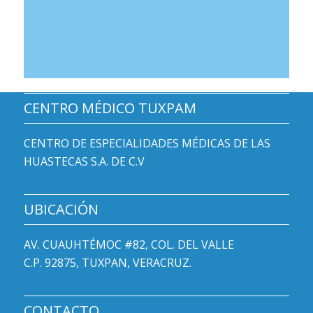
CENTRO MÉDICO TUXPAM
CENTRO DE ESPECIALIDADES MÉDICAS DE LAS
HUASTECAS S.A. DE C.V
UBICACIÓN
AV. CUAUHTÉMOC #82, COL. DEL VALLE
C.P. 92875, TUXPAN, VERACRUZ.
CONTACTO