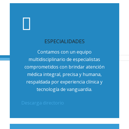
ESPECIALIDADES
Contamos con un equipo
multidisciplinario de especialistas
comprometidos con brindar atención
médica integral, precisa y humana,
respaldada por experiencia clínica y
tecnología de vanguardia.
Descarga directorio