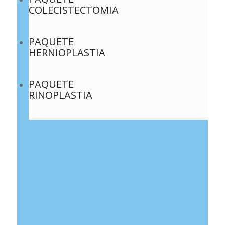
COLECISTECTOMIA
PAQUETE
HERNIOPLASTIA
PAQUETE
RINOPLASTIA