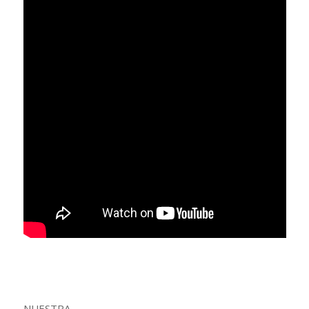
NUESTRA