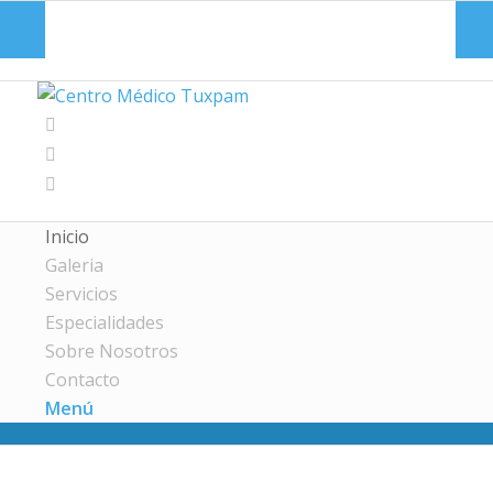
Customer Login
Registration
Inicio
Galeria
Servicios
Especialidades
Sobre Nosotros
Contacto
Menú