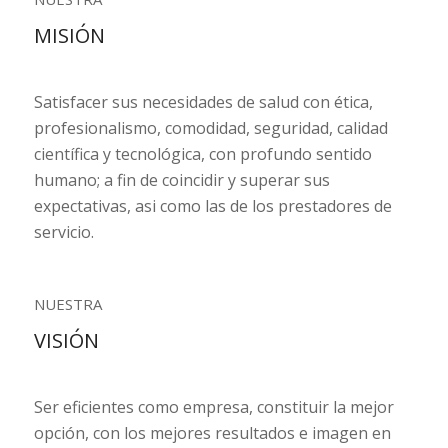
MISIÓN
Satisfacer sus necesidades de salud con ética,
profesionalismo, comodidad, seguridad, calidad
científica y tecnológica, con profundo sentido
humano; a fin de coincidir y superar sus
expectativas, asi como las de los prestadores de
servicio.
NUESTRA
VISIÓN
Ser eficientes como empresa, constituir la mejor
opción, con los mejores resultados e imagen en