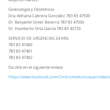
Ginecologia y Obstetricia
Dra. Adriana Cabrera González 783 83 47500
Dr. Benjamín Greer Becerra 783 83 47500
Dr. Humberto Orta Garcia 783 83 43720
SERVICIO DE URGENCIAS 24 HRS.
783 83 47400
783 83 47401
783 83 47402
Da click en el siguiente enlace
https://www.facebook.com/Centromedicotuxpan/video