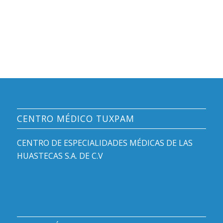
CENTRO MÉDICO TUXPAM
CENTRO DE ESPECIALIDADES MÉDICAS DE LAS
HUASTECAS S.A. DE C.V