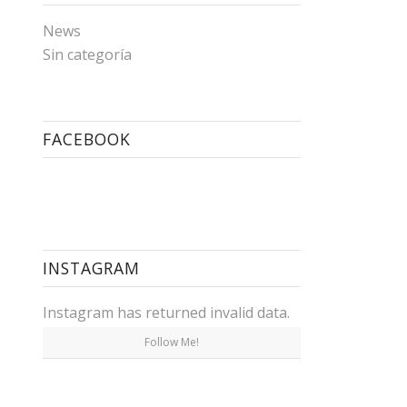
News
Sin categoría
FACEBOOK
INSTAGRAM
Instagram has returned invalid data.
Follow Me!