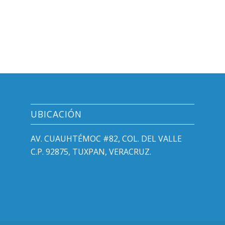
UBICACIÓN
AV. CUAUHTÉMOC #82, COL. DEL VALLE
C.P. 92875, TUXPAN, VERACRUZ.