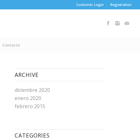
Customer Login
Registration
Contacto
ARCHIVE
diciembre 2020
enero 2020
febrero 2015
CATEGORIES