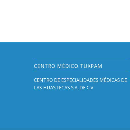
CENTRO MÉDICO TUXPAM
CENTRO DE ESPECIALIDADES MÉDICAS DE
LAS HUASTECAS S.A. DE C.V